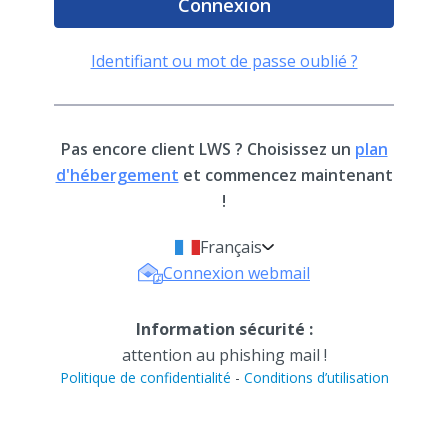
Identifiant ou mot de passe oublié ?
Pas encore client LWS ? Choisissez un
plan
d'hébergement
et commencez maintenant
!
Français
Connexion webmail
Information sécurité :
attention au phishing mail !
Politique de confidentialité
-
Conditions d’utilisation