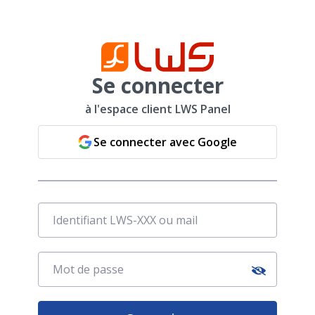
Se connecter
à l'espace client LWS Panel
Se connecter avec Google